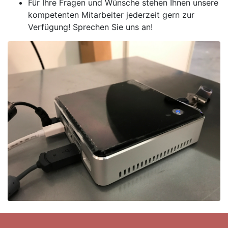
Für Ihre Fragen und Wünsche stehen Ihnen unsere
kompetenten Mitarbeiter jederzeit gern zur
Verfügung! Sprechen Sie uns an!