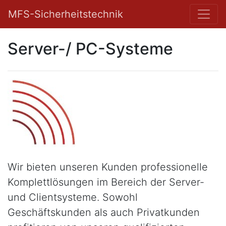
MFS-Sicherheitstechnik
Server-/ PC-Systeme
Wir bieten unseren Kunden professionelle
Komplettlösungen im Bereich der Server-
und Clientsysteme. Sowohl
Geschäftskunden als auch Privatkunden