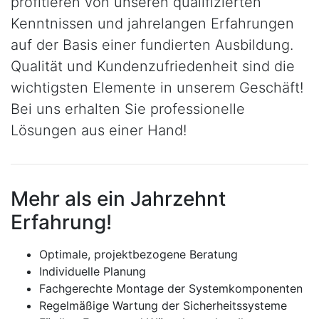
profitieren von unseren qualifizierten
Kenntnissen und jahrelangen Erfahrungen
auf der Basis einer fundierten Ausbildung.
Qualität und Kundenzufriedenheit sind die
wichtigsten Elemente in unserem Geschäft!
Bei uns erhalten Sie professionelle
Lösungen aus einer Hand!
Mehr als ein Jahrzehnt
Erfahrung!
Optimale, projektbezogene Beratung
Individuelle Planung
Fachgerechte Montage der Systemkomponenten
Regelmäßige Wartung der Sicherheitssysteme